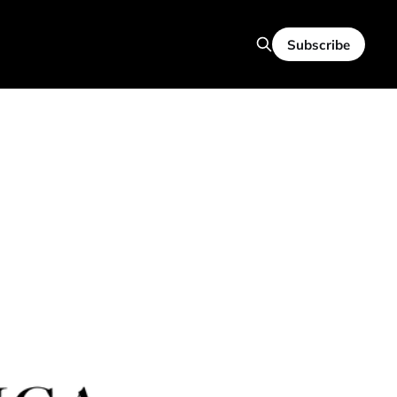
Subscribe